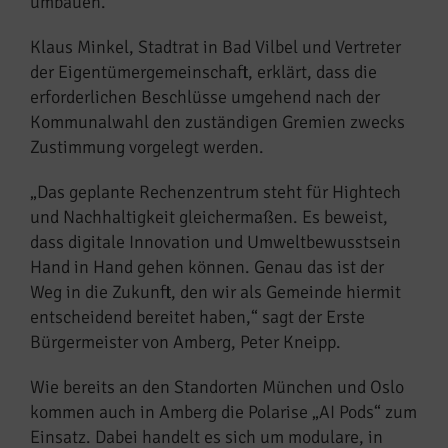
umbauen.
Klaus Minkel, Stadtrat in Bad Vilbel und Vertreter
der Eigentümergemeinschaft, erklärt, dass die
erforderlichen Beschlüsse umgehend nach der
Kommunalwahl den zuständigen Gremien zwecks
Zustimmung vorgelegt werden.
„Das geplante Rechenzentrum steht für Hightech
und Nachhaltigkeit gleichermaßen. Es beweist,
dass digitale Innovation und Umweltbewusstsein
Hand in Hand gehen können. Genau das ist der
Weg in die Zukunft, den wir als Gemeinde hiermit
entscheidend bereitet haben,“ sagt der Erste
Bürgermeister von Amberg, Peter Kneipp.
Wie bereits an den Standorten München und Oslo
kommen auch in Amberg die Polarise „AI Pods“ zum
Einsatz. Dabei handelt es sich um modulare, in