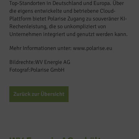
Top-Standorten in Deutschland und Europa. Über
die eigens entwickelte und betriebene Cloud-
Plattform bietet Polarise Zugang zu souveräner KI-
Rechenleistung, die so unkompliziert von
Unternehmen integriert und genutzt werden kann.
Mehr Informationen unter: www.polarise.eu
Bildrechte:WV Energie AG
Fotograf:Polarise GmbH
Zurück zur Übersicht