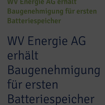
WV Energie AG erhält
Baugenehmigung für ersten
Batteriespeicher
WV Energie AG
erhält
Baugenehmigung
für ersten
Batteriespeicher