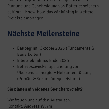
Planung und Genehmigung von Batteriespeichern
geführt – Know-how, das wir künftig in weitere
Projekte einbringen.
Nächste Meilensteine
Baubeginn:
Oktober 2025 (Fundamente &
Bauarbeiten)
Inbetriebnahme:
Ende 2025
Betriebszwecke:
Speicherung von
Überschussenergie & Netzunterstützung
(Primär- & Sekundärregelleistung)
Sie planen ein eigenes Speicherprojekt?
Wir freuen uns auf den Austausch.
Kontakt:
Andreas Wurm