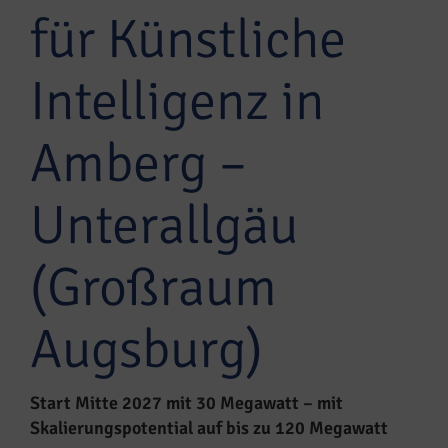
für Künstliche
Intelligenz in
Amberg –
Unterallgäu
(Großraum
Augsburg)
Start Mitte 2027 mit 30 Megawatt – mit
Skalierungspotential auf bis zu 120 Megawatt