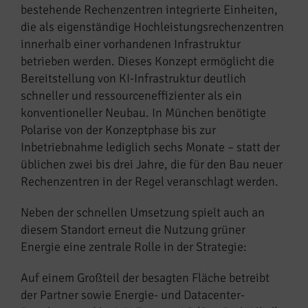
bestehende Rechenzentren integrierte Einheiten,
die als eigenständige Hochleistungsrechenzentren
innerhalb einer vorhandenen Infrastruktur
betrieben werden. Dieses Konzept ermöglicht die
Bereitstellung von KI-Infrastruktur deutlich
schneller und ressourceneffizienter als ein
konventioneller Neubau. In München benötigte
Polarise von der Konzeptphase bis zur
Inbetriebnahme lediglich sechs Monate – statt der
üblichen zwei bis drei Jahre, die für den Bau neuer
Rechenzentren in der Regel veranschlagt werden.
Neben der schnellen Umsetzung spielt auch an
diesem Standort erneut die Nutzung grüner
Energie eine zentrale Rolle in der Strategie:
Auf einem Großteil der besagten Fläche betreibt
der Partner sowie Energie- und Datacenter-