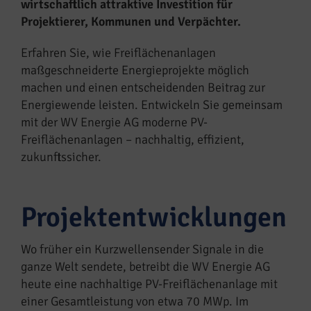
wirtschaftlich attraktive Investition für
Projektierer, Kommunen und Verpächter.
Erfahren Sie, wie Freiflächenanlagen
maßgeschneiderte Energieprojekte möglich
machen und einen entscheidenden Beitrag zur
Energiewende leisten. Entwickeln Sie gemeinsam
mit der WV Energie AG moderne PV-
Freiflächenanlagen – nachhaltig, effizient,
zukunftssicher.
Projektentwicklungen
Wo früher ein Kurzwellensender Signale in die
ganze Welt sendete, betreibt die WV Energie AG
heute eine nachhaltige PV-Freiflächenanlage mit
einer Gesamtleistung von etwa 70 MWp. Im