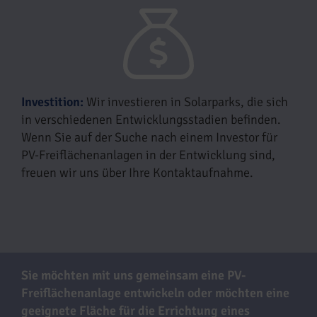
Investition:
Wir investieren in Solarparks, die sich
in verschiedenen Entwicklungsstadien befinden.
Wenn Sie auf der Suche nach einem Investor für
PV-Freiflächenanlagen in der Entwicklung sind,
freuen wir uns über Ihre Kontaktaufnahme.
Sie möchten mit uns gemeinsam eine PV-
Freiflächenanlage entwickeln oder möchten eine
geeignete Fläche für die Errichtung eines