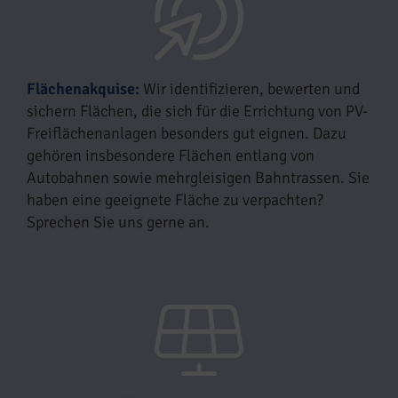
Flächenakquise:
Wir identifizieren, bewerten und
sichern Flächen, die sich für die Errichtung von PV-
Freiflächenanlagen besonders gut eignen. Dazu
gehören insbesondere Flächen entlang von
Autobahnen sowie mehrgleisigen Bahntrassen. Sie
haben eine geeignete Fläche zu verpachten?
Sprechen Sie uns gerne an.