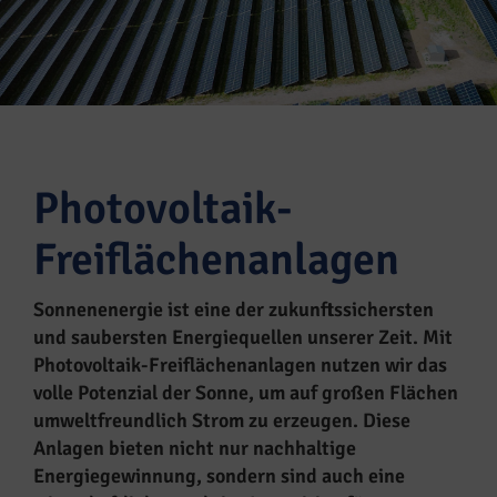
Photovoltaik-
Freiflächenanlagen
Sonnenenergie ist eine der zukunftssichersten
und saubersten Energiequellen unserer Zeit. Mit
Photovoltaik-Freiflächenanlagen nutzen wir das
volle Potenzial der Sonne, um auf großen Flächen
umweltfreundlich Strom zu erzeugen. Diese
Anlagen bieten nicht nur nachhaltige
Energiegewinnung, sondern sind auch eine