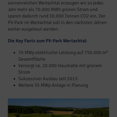
sonnenreichen Wertachtal erzeugen wir so jedes
Jahr mehr als 70.000 MWh grünen Strom und
sparen dadurch rund 30.000 Tonnen CO2 ein. Der
PV-Park im Wertachtal soll in den nächsten Jahren
weiter ausgebaut werden.
Die Key Facts zum PV-Park Wertachtal:
70 MWp elektrische Leistung auf 750.000 m²
Gesamtfläche
Versorgt ca. 20.000 Haushalte mit grünem
Strom
Sukzessiver Ausbau seit 2013
Weitere 35 MWp Anlage in Planung