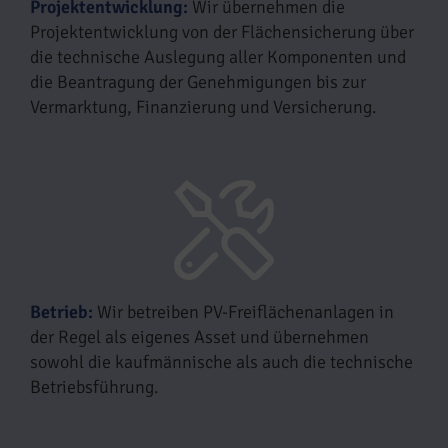
Projektentwicklung:
Wir übernehmen die
Projektentwicklung von der Flächensicherung über
die technische Auslegung aller Komponenten und
die Beantragung der Genehmigungen bis zur
Vermarktung, Finanzierung und Versicherung.
Betrieb:
Wir betreiben PV-Freiflächenanlagen in
der Regel als eigenes Asset und übernehmen
sowohl die kaufmännische als auch die technische
Betriebsführung.