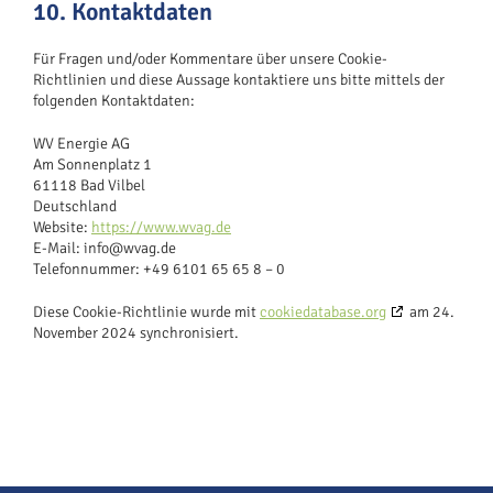
10. Kontaktdaten
Für Fragen und/oder Kommentare über unsere Cookie-
Richtlinien und diese Aussage kontaktiere uns bitte mittels der
folgenden Kontaktdaten:
WV Energie AG
Am Sonnenplatz 1
61118 Bad Vilbel
Deutschland
Website:
https://www.wvag.de
E-Mail:
info@
wvag.de
Telefonnummer: +49 6101 65 65 8 – 0
Diese Cookie-Richtlinie wurde mit
cookiedatabase.org
am 24.
November 2024 synchronisiert.