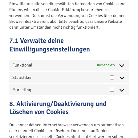
Einwilligung alle von dir gewählten Kategorien von Cookies und
Plugins wie in dieser Cookie-Erklärung beschrieben zu
verwenden. Du kannst die Verwendung von Cookies über deinen
Browser deaktivieren, aber bitte beachte, dass unsere Website
dann unter Umständen nicht richtig funktioniert.
7.1 Verwalte deine
Einwilligungseinstellungen
Funktional
Immer aktiv
Statistiken
Statistiken
Marketing
Marketing
8. Aktivierung/Deaktivierung und
Löschen von Cookies
Du kannst deinen Internetbrowser verwenden um automatisch
oder manuell Cookies zu löschen. Du kannst außerdem
spezifizieren ob spezielle Cookies nicht platziert werden sollen.