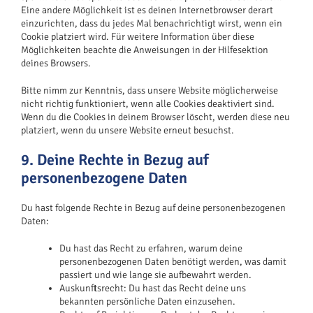
Eine andere Möglichkeit ist es deinen Internetbrowser derart
einzurichten, dass du jedes Mal benachrichtigt wirst, wenn ein
Cookie platziert wird. Für weitere Information über diese
Möglichkeiten beachte die Anweisungen in der Hilfesektion
deines Browsers.
Bitte nimm zur Kenntnis, dass unsere Website möglicherweise
nicht richtig funktioniert, wenn alle Cookies deaktiviert sind.
Wenn du die Cookies in deinem Browser löscht, werden diese neu
platziert, wenn du unsere Website erneut besuchst.
9. Deine Rechte in Bezug auf
personenbezogene Daten
Du hast folgende Rechte in Bezug auf deine personenbezogenen
Daten:
Du hast das Recht zu erfahren, warum deine
personenbezogenen Daten benötigt werden, was damit
passiert und wie lange sie aufbewahrt werden.
Auskunftsrecht: Du hast das Recht deine uns
bekannten persönliche Daten einzusehen.