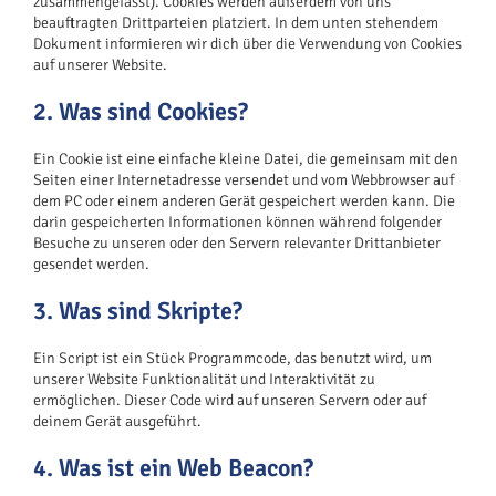
zusammengefasst). Cookies werden außerdem von uns
beauftragten Drittparteien platziert. In dem unten stehendem
Dokument informieren wir dich über die Verwendung von Cookies
auf unserer Website.
2. Was sind Cookies?
Ein Cookie ist eine einfache kleine Datei, die gemeinsam mit den
Seiten einer Internetadresse versendet und vom Webbrowser auf
dem PC oder einem anderen Gerät gespeichert werden kann. Die
darin gespeicherten Informationen können während folgender
Besuche zu unseren oder den Servern relevanter Drittanbieter
gesendet werden.
3. Was sind Skripte?
Ein Script ist ein Stück Programmcode, das benutzt wird, um
unserer Website Funktionalität und Interaktivität zu
ermöglichen. Dieser Code wird auf unseren Servern oder auf
deinem Gerät ausgeführt.
4. Was ist ein Web Beacon?