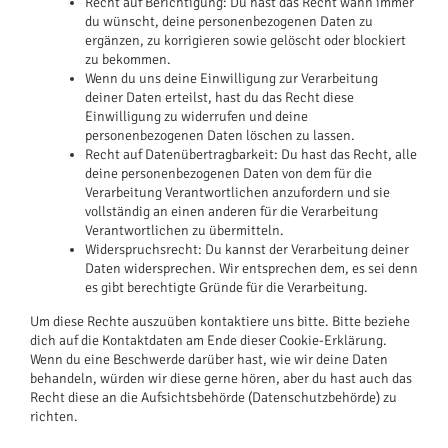
Recht auf Berichtigung: Du hast das Recht wann immer
du wünscht, deine personenbezogenen Daten zu
ergänzen, zu korrigieren sowie gelöscht oder blockiert
zu bekommen.
Wenn du uns deine Einwilligung zur Verarbeitung
deiner Daten erteilst, hast du das Recht diese
Einwilligung zu widerrufen und deine
personenbezogenen Daten löschen zu lassen.
Recht auf Datenübertragbarkeit: Du hast das Recht, alle
deine personenbezogenen Daten von dem für die
Verarbeitung Verantwortlichen anzufordern und sie
vollständig an einen anderen für die Verarbeitung
Verantwortlichen zu übermitteln.
Widerspruchsrecht: Du kannst der Verarbeitung deiner
Daten widersprechen. Wir entsprechen dem, es sei denn
es gibt berechtigte Gründe für die Verarbeitung.
Um diese Rechte auszuüben kontaktiere uns bitte. Bitte beziehe
dich auf die Kontaktdaten am Ende dieser Cookie-Erklärung.
Wenn du eine Beschwerde darüber hast, wie wir deine Daten
behandeln, würden wir diese gerne hören, aber du hast auch das
Recht diese an die Aufsichtsbehörde (Datenschutzbehörde) zu
richten.