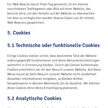
Ein Web-Beacon (auch Pixel-Tag genannt), ist ein kleines
unsichtbares Textfragment oder Bild auf einer Website, das
benutzt wird, um den Verkehr auf der Website zu überwachen.
Um dies zu ermöglichen werden diverse Daten von dir mittels
Web-Beacons gespeichert.
5. Cookies
5.1 Technische oder funktionelle Cookies
Einige Cookies stellen sicher, dass bestimmte Teile der Website
ordnungsgemäß funktionieren und deine Benutzereinstellungen
weiterhin in Erinnerung bleiben. Durch das Setzen funktionaler
Cookies erleichtern wir dir den Besuch unserer Website. Auf diese
Weise musst du beim Besuch unserer Website nicht wiederholt
dieselben Informationen eingeben, so bleiben Artikel
beispielsweise in deinem Warenkorb, bis du bezahlst. Wir können
diese Cookies ohne deine Einwilligung platzieren.
5.2 Analytische Cookies