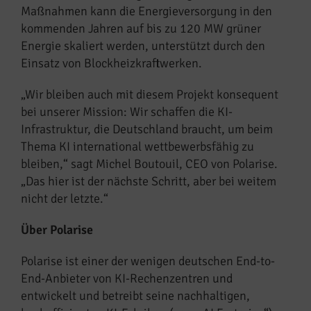
Maßnahmen kann die Energieversorgung in den
kommenden Jahren auf bis zu 120 MW grüner
Energie skaliert werden, unterstützt durch den
Einsatz von Blockheizkraftwerken.
„Wir bleiben auch mit diesem Projekt konsequent
bei unserer Mission: Wir schaffen die KI-
Infrastruktur, die Deutschland braucht, um beim
Thema KI international wettbewerbsfähig zu
bleiben,“ sagt Michel Boutouil, CEO von Polarise.
„Das hier ist der nächste Schritt, aber bei weitem
nicht der letzte.“
Über Polarise
Polarise ist einer der wenigen deutschen End-to-
End-Anbieter von KI-Rechenzentren und
entwickelt und betreibt seine nachhaltigen,