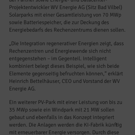
Projektentwickler WV Energie AG (Sitz Bad Vilbel)
Solarparks mit einer Gesamtleistung von 70 MWp
sowie Batteriespeicher, die zur Deckung des
Energiebedarfs des Rechenzentrums dienen sollen.
„Die Integration regenerativer Energien zeigt, dass
Rechenzentren und Energiewende sich nicht
entgegenstehen – im Gegenteil. Intelligent
kombiniert belegt dieses Beispiel, wie sich beide
Elemente gegenseitig befruchten können,“ erklärt
Heinrich Bettelhäuser, CEO und Vorstand der WV
Energie AG.
Ein weiterer PV-Park mit einer Leistung von bis zu
35 MWp sowie ein Windpark mit 21 MW sollen
gebaut und ebenfalls in das Konzept integriert
werden. Die Anlagen werden die KI-Fabrik künftig
mit erneuerbarer Energie versorgen. Durch diese