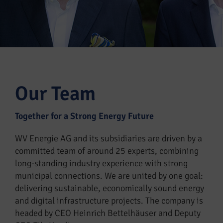
Our Team
Together for a Strong Energy Future
WV Energie AG and its subsidiaries are driven by a
committed team of around 25 experts, combining
long-standing industry experience with strong
municipal connections. We are united by one goal:
delivering sustainable, economically sound energy
and digital infrastructure projects.
The company is
headed by CEO Heinrich Bettelhäuser and Deputy