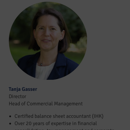
Tanja Gasser
Director
Head of Commercial Management
Certified balance sheet accountant (IHK)
Over 20 years of expertise in financial